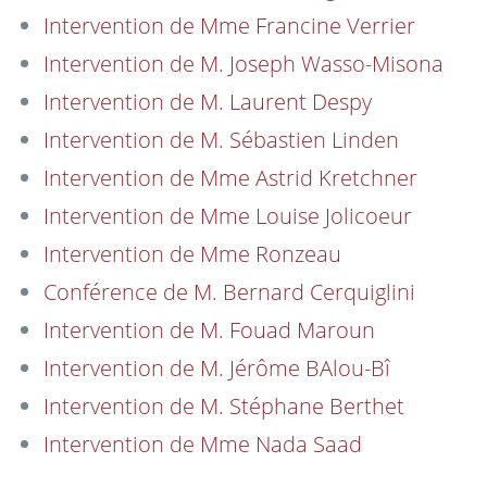
Intervention de Mme Francine Verrier
Intervention de M. Joseph Wasso-Misona
Intervention de M. Laurent Despy
Intervention de M. Sébastien Linden
Intervention de Mme Astrid Kretchner
Intervention de Mme Louise Jolicoeur
Intervention de Mme Ronzeau
Conférence de M. Bernard Cerquiglini
Intervention de M. Fouad Maroun
Intervention de M. Jérôme BAlou-Bî
Intervention de M. Stéphane Berthet
Intervention de Mme Nada Saad