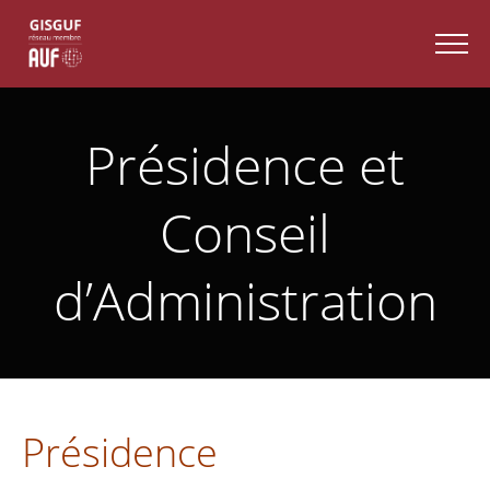
Présidence et
Conseil
d’Administration
Présidence