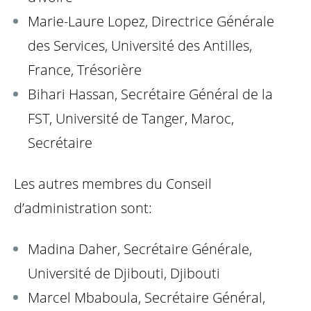
Marie-Laure Lopez, Directrice Générale
des Services, Université des Antilles,
France, Trésorière
Bihari Hassan, Secrétaire Général de la
FST, Université de Tanger, Maroc,
Secrétaire
Les autres membres du Conseil
d’administration sont:
Madina Daher, Secrétaire Générale,
Université de Djibouti, Djibouti
Marcel Mbaboula, Secrétaire Général,