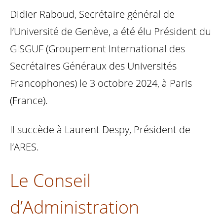
Didier Raboud, Secrétaire général de
l’Université de Genève, a été élu Président du
GISGUF (Groupement International des
Secrétaires Généraux des Universités
Francophones) le 3 octobre 2024, à Paris
(France).
Il succède à Laurent Despy, Président de
l’ARES.
Le Conseil
d’Administration