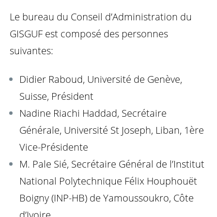
Le bureau du Conseil d’Administration du
GISGUF est composé des personnes
suivantes:
Didier Raboud, Université de Genève,
Suisse, Président
Nadine Riachi Haddad, Secrétaire
Générale, Université St Joseph, Liban, 1ère
Vice-Présidente
M. Pale Sié, Secrétaire Général de l’Institut
National Polytechnique Félix Houphouët
Boigny (INP-HB) de Yamoussoukro, Côte
d’Ivoire