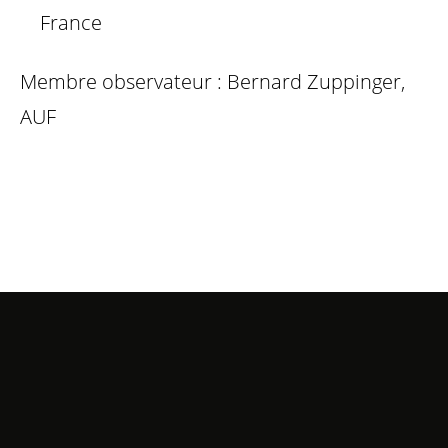
France
Membre observateur : Bernard Zuppinger,
AUF