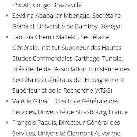
ESGAE, Congo Brazzaville
Seydina Ababakar Mbengue, Secrétaire
Général, Université de Bambey, Sénégal
Faouzia Chemli Mallekh, Secrétaire
Générale, Institut Supérieur des Hautes
Etudes Commerciales-Carthage, Tunisie,
Présidente de l’Association Tunisienne des
Secrétaires Généraux de l’Enseignement
Supérieur et de la Recherche (ATSG)
Valérie Gibert, Directrice Générale des
Services, Université de Strasbourg, France
François Paquis, Directeur Général des
Services, Université Clermont Auvergne,