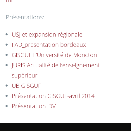
Présentations:
USJ et expansion régionale
FAD_presentation bordeaux
GISGUF L’Université de Moncton
JURIS Actualité de l’enseignement
supérieur
UB GISGUF
Présentation GISGUF-avril 2014
Présentation_DV